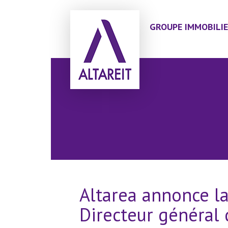
GROUPE IMMOBILIE
Altarea annonce l
Directeur général