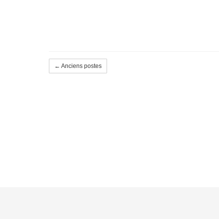
← Anciens postes