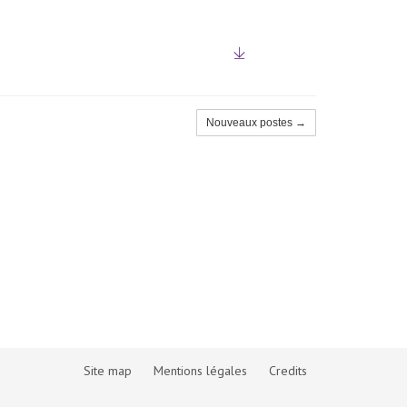
Nouveaux postes →
Site map
Mentions légales
Credits