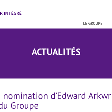
R INTÉGRÉ
LE GROUPE
ACTUALITÉS
a nomination d’Edward Arkwr
 du Groupe