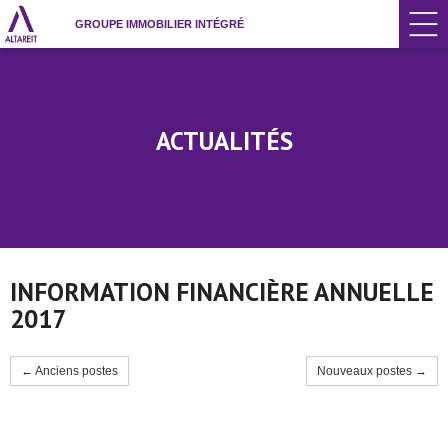
GROUPE IMMOBILIER INTÉGRÉ
ACTUALITÉS
INFORMATION FINANCIÈRE ANNUELLE
2017
← Anciens postes
Nouveaux postes →