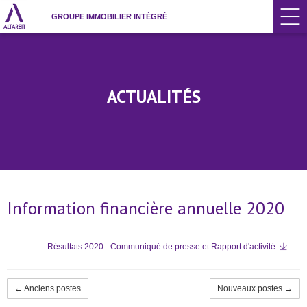
GROUPE IMMOBILIER INTÉGRÉ
ACTUALITÉS
Information financière annuelle 2020
Résultats 2020 - Communiqué de presse et Rapport d'activité
← Anciens postes
Nouveaux postes →